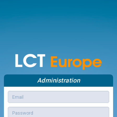
Administration